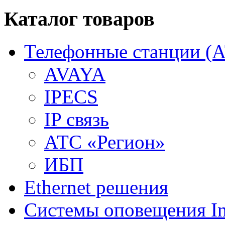
Каталог товаров
Телефонные станции (
AVAYA
IPECS
IP связь
АТС «Регион»
ИБП
Ethernet решения
Системы оповещения In