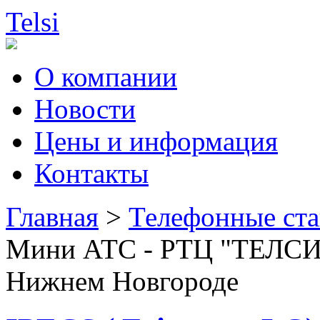
Telsi
О компании
Новости
Цены и информация
Контакты
Главная
>
Телефонные ст
Мини АТС - РТЦ "ТЕЛСИ"
Нижнем Новгороде