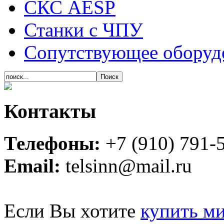
СКС AESP
Станки с ЧПУ
Сопутствующее оборуд
Контакты
Телефоны:
+7 (910) 791-
Email:
telsinn@mail.ru
Если Вы хотите
купить м