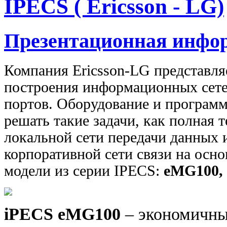
IPECS ( Ericsson - LG)
Презентационная инфо
Компания Ericsson-LG представля
построения информационных сете
портов. Оборудование и программ
решать такие задачи, как полная 
локальной сети передачи данных и
корпоративной сети связи на осно
модели из серии IPECS:
eMG100,
iPECS
eMG100
– экономичны