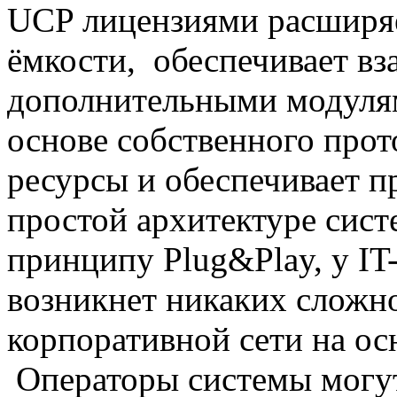
UCP
лицензиями расширя
ёмкости, обеспечивает в
дополнительными модуля
основе собственного прот
ресурсы и обеспечивает 
простой архитектуре сист
принципу Plug&Play, у I
возникнет никаких сложно
корпоративной сети на ос
Операторы системы могут