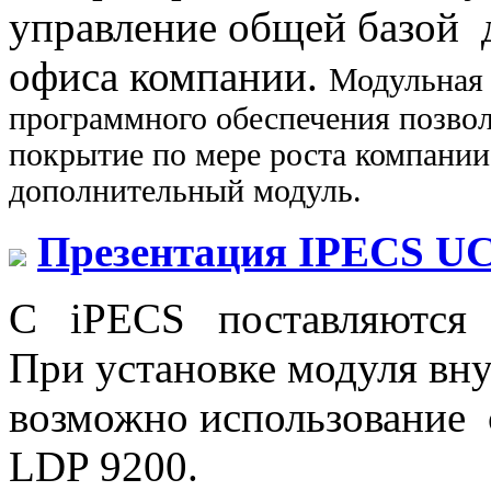
управление общей базой 
офиса компании.
Модульная 
программного обеспечения позвол
покрытие по мере роста компании
дополнительный модуль.
Презентация IPECS U
С iPECS поставляются I
При установке модуля в
возможно использование 
LDP 9200.