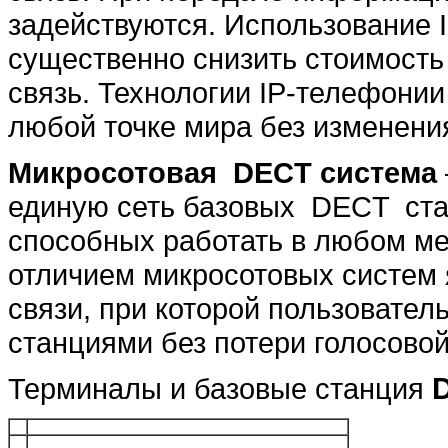
задействуются. Использование 
существенно снизить стоимость
связь. Технологии IP-телефонии
любой точке мира без изменени
Микросотовая DECT система
единую сеть базовых DECT ста
способных работать в любом ме
отличием микросотовых систем
связи, при которой пользовате
станциями без потери голосовой
Терминалы и базовые станция