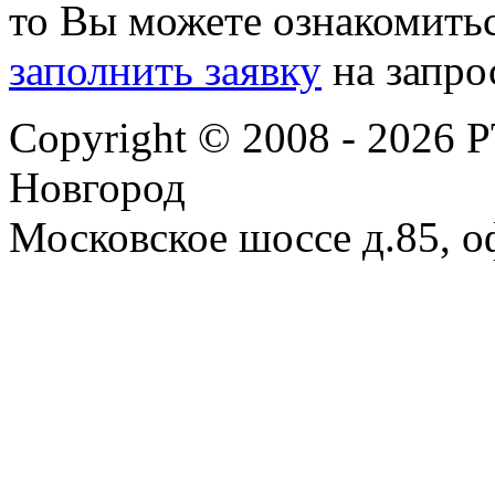
то Вы можете ознакомить
заполнить заявку
на запро
Copyright © 2008 - 2026
Новгород
Московское шоссе д.85, оф