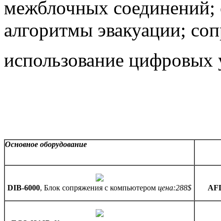
межблочных соединений; о
алгоритмы эвакуации; соп
использование цифровых 
Основное оборудование
DIB-6000
, Блок сопряжения с компьютером
цена:288$
AFD