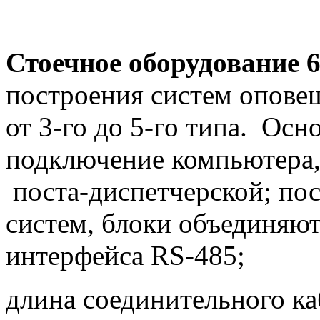
Стоечное оборудование 
построения систем опове
от 3-го до 5-го типа. Ос
подключение компьютера,
поста-диспетчерской; по
систем, блоки объединяют
интерфейса RS-485;
длина соединительного ка