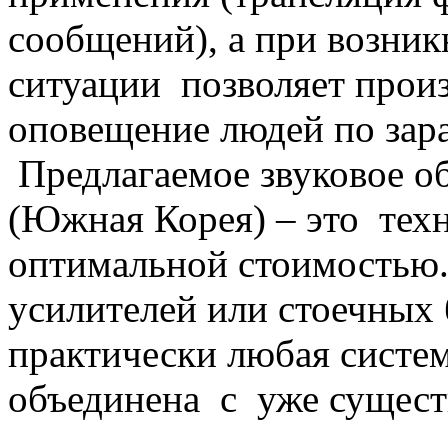
сообщений), а при возни
ситуации позволяет произ
оповещение людей по зара
Предлагаемое звуковое 
(Южная Корея) – это техн
оптимальной стоимостью.
усилителей или стоечных 
практически любая систе
объединена с уже сущес