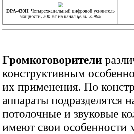
DPA-430H
, Четырехканальный цифровой усилитель
мощности, 300 Вт на канал
цена: 2599$
Громкоговорители
разли
конструктивным особенно
их применения. По конст
аппараты подразделятся н
потолочные и звуковые ко
имеют свои особенности 