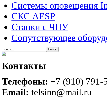
Системы оповещения In
СКС AESP
Станки с ЧПУ
Сопутствующее оборуд
Контакты
Телефоны:
+7 (910) 791-
Email:
telsinn@mail.ru