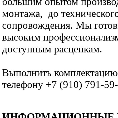
большим опытом производ
монтажа, до техническог
сопровождения. Мы готов
высоким профессионализм
доступным расценкам.
Выполнить комплектацию
телефону +7 (910) 791-59-
ИНФОРМАЦИОННЫЕ 