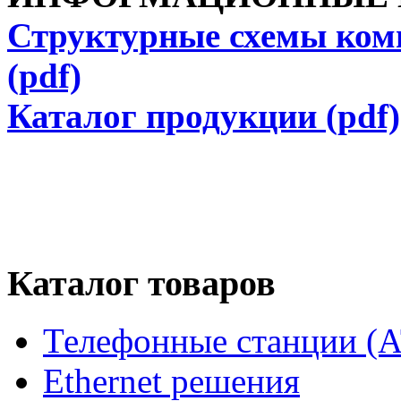
Структурные схемы ком
(pdf)
Каталог продукции (pdf)
Каталог товаров
Телефонные станции (
Ethernet решения