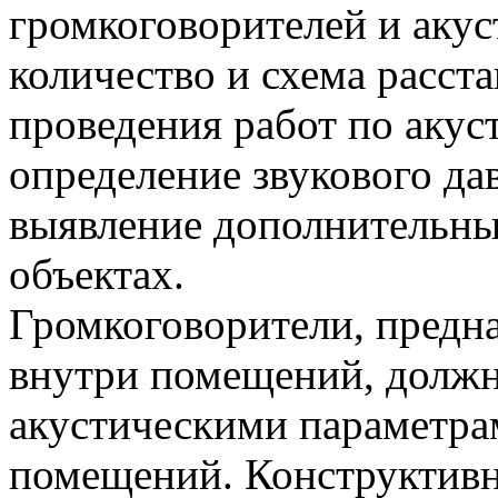
громкоговорителей и акус
количество и схема расст
проведения работ по акус
определение звукового да
выявление дополнительны
объектах.
Громкоговорители, предн
внутри помещений, долж
акустическими параметра
помещений. Конструктивн