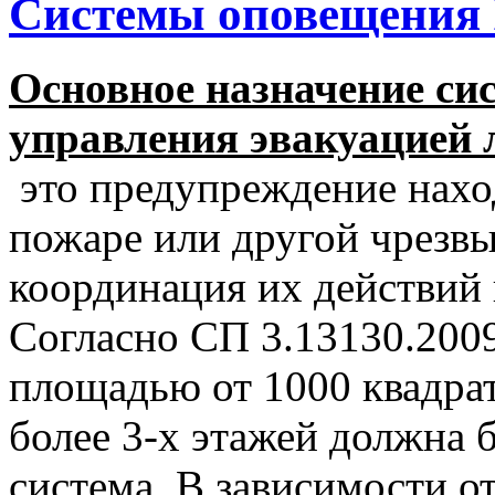
Системы оповещения 
Основное назначение си
управления эвакуацией 
это предупреждение нахо
пожаре или другой чрезвы
координация их действий 
Согласно СП 3.13130.2009
площадью от 1000 квадра
более 3-х этажей должна 
система. В зависимости о