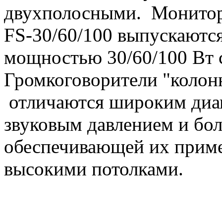
двухполосными. Монитор
FS-30/60/100 выпускаютс
мощностью 30/60/100 Вт 
Громкоговорители "колон
отличаются широким диап
звуковым давлением и бо
обеспечивающей их приме
высокими потолками.