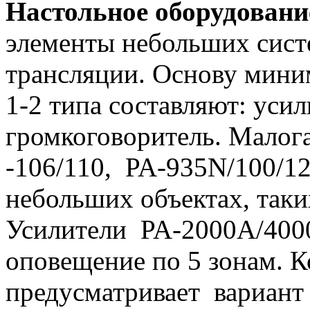
Настольное оборудовани
элементы небольших сист
трансляции. Основу мини
1-2 типа составляют: уси
громкоговоритель. Малог
-106/110, PA-935N/100/12
небольших объектах, таких
Усилители PA-2000A/400
оповещение по 5 зонам. 
предусматривает вариант 