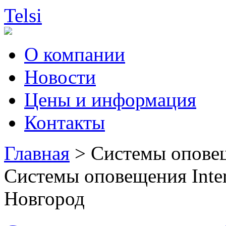
Telsi
О компании
Новости
Цены и информация
Контакты
Главная
> Системы оповещ
Системы оповещения Int
Новгород