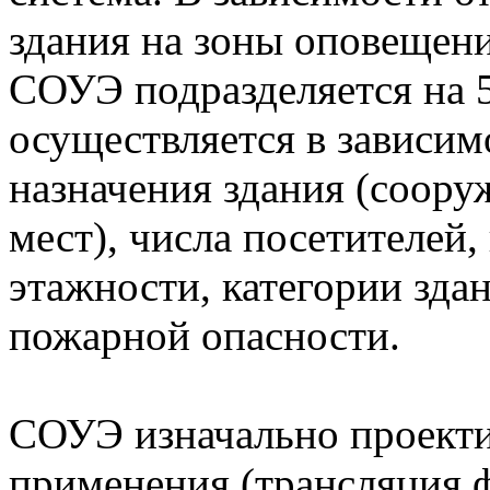
здания на зоны оповещени
СОУЭ подразделяется на 
осуществляется в зависи
назначения здания (соору
мест), числа посетителей
этажности, категории зда
пожарной опасности.
СОУЭ изначально проекти
применения (трансляция 