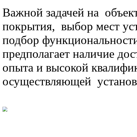
Важной задачей на объект
покрытия, выбор мест ус
подбор функциональности
предполагает наличие до
опыта и высокой квалифи
осуществляющей установ