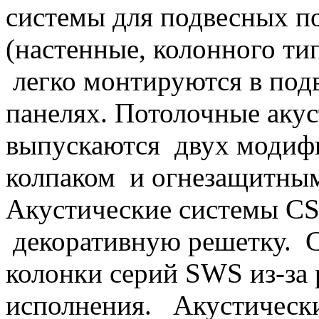
системы для подвесных п
(настенные, колонного ти
легко монтируются в под
панелях. Потолочные аку
выпускаются двух модиф
колпаком и огнезащитным
Акустические системы CS
декоративную решетку. 
колонки серий SWS из-за 
исполнения. Акустически