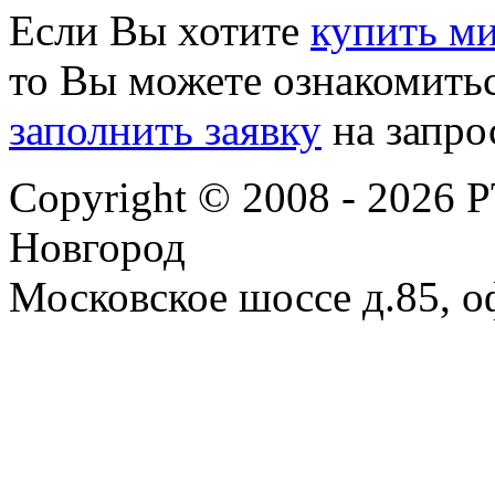
Если Вы хотите
купить м
то Вы можете ознакомить
заполнить заявку
на запро
Copyright © 2008 - 2026
Новгород
Московское шоссе д.85, оф